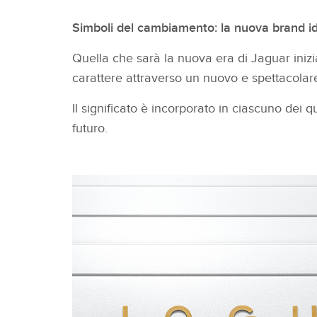
Simboli del cambiamento: la nuova brand id
Quella che sarà la nuova era di Jaguar inizi
carattere attraverso un nuovo e spettacolar
Il significato è incorporato in ciascuno dei 
futuro.