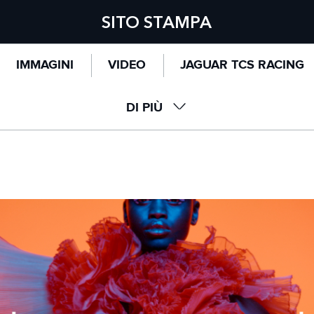
SITO STAMPA
IMMAGINI
VIDEO
JAGUAR TCS RACING
DI PIÙ