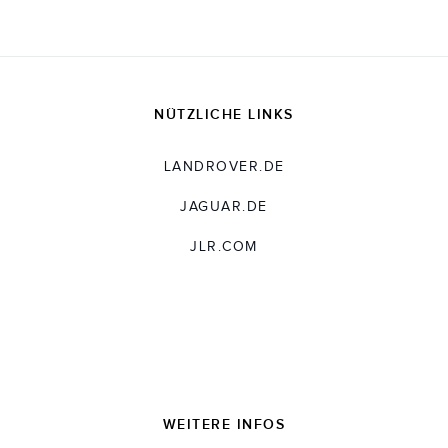
NÜTZLICHE LINKS
LANDROVER.DE
JAGUAR.DE
JLR.COM
WEITERE INFOS