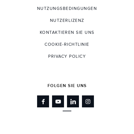
NUTZUNGSBEDINGUNGEN
NUTZERLIZENZ
KONTAKTIEREN SIE UNS
COOKIE-RICHTLINIE
PRIVACY POLICY
FOLGEN SIE UNS