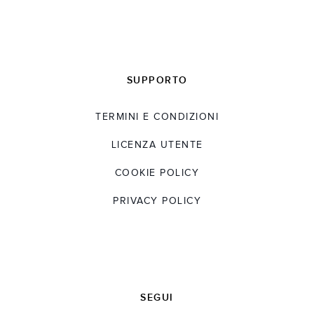
SUPPORTO
TERMINI E CONDIZIONI
LICENZA UTENTE
COOKIE POLICY
PRIVACY POLICY
SEGUI