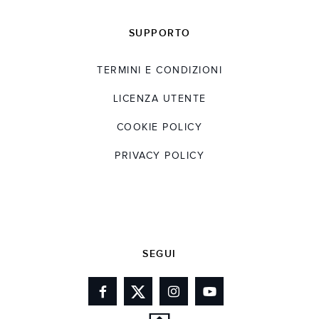
SUPPORTO
TERMINI E CONDIZIONI
LICENZA UTENTE
COOKIE POLICY
PRIVACY POLICY
SEGUI