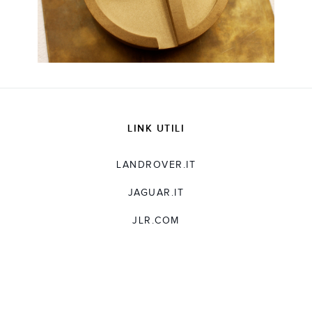
LINK UTILI
LANDROVER.IT
JAGUAR.IT
JLR.COM