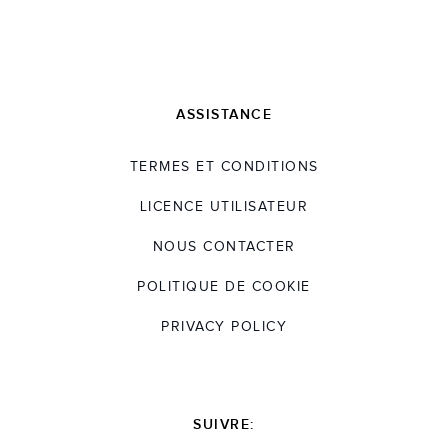
ASSISTANCE
TERMES ET CONDITIONS
LICENCE UTILISATEUR
NOUS CONTACTER
POLITIQUE DE COOKIE
PRIVACY POLICY
SUIVRE: