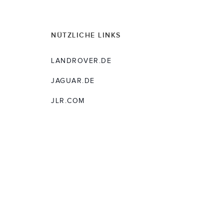
NÜTZLICHE LINKS
LANDROVER.DE
JAGUAR.DE
JLR.COM