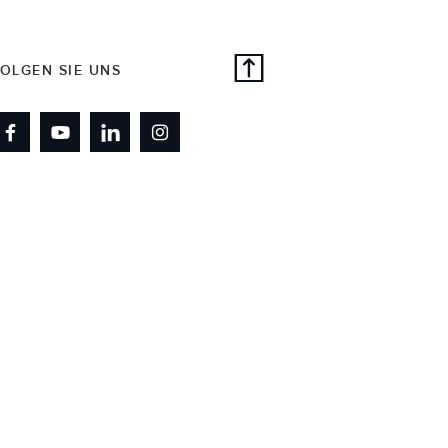
OLGEN SIE UNS