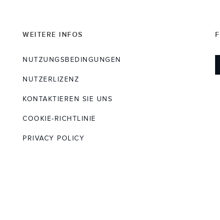
WEITERE INFOS
F
NUTZUNGSBEDINGUNGEN
NUTZERLIZENZ
KONTAKTIEREN SIE UNS
COOKIE-RICHTLINIE
PRIVACY POLICY