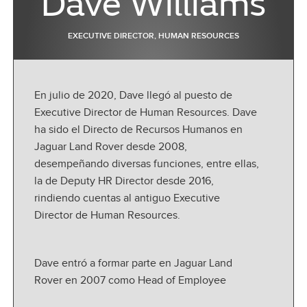
Dave Williams
EXECUTIVE DIRECTOR, HUMAN RESOURCES
En julio de 2020, Dave llegó al puesto de
Executive Director de Human Resources. Dave
ha sido el Directo de Recursos Humanos en
Jaguar Land Rover desde 2008,
desempeñando diversas funciones, entre ellas,
la de Deputy HR Director desde 2016,
rindiendo cuentas al antiguo Executive
Director de Human Resources.
Dave entró a formar parte en Jaguar Land
Rover en 2007 como Head of Employee
Relations en la planta de Solihull