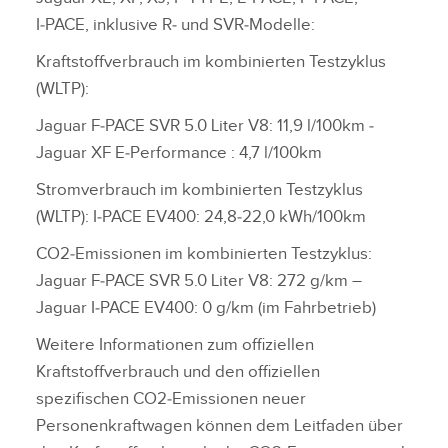
I‑PACE, inklusive R‑ und SVR‑Modelle:
Kraftstoffverbrauch im kombinierten Testzyklus
(WLTP):
Jaguar F‑PACE SVR 5.0 Liter V8: 11,9 l/100km ‑
Jaguar XF E‑Performance : 4,7 l/100km
Stromverbrauch im kombinierten Testzyklus
(WLTP): I‑PACE EV400: 24,8‑22,0 kWh/100km
CO2‑Emissionen im kombinierten Testzyklus:
Jaguar F‑PACE SVR 5.0 Liter V8: 272 g/km –
Jaguar I‑PACE EV400: 0 g/km (im Fahrbetrieb)
Weitere Informationen zum offiziellen
Kraftstoffverbrauch und den offiziellen
spezifischen CO2‑Emissionen neuer
Personenkraftwagen können dem Leitfaden über