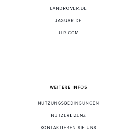
LANDROVER.DE
JAGUAR.DE
JLR.COM
WEITERE INFOS
NUTZUNGSBEDINGUNGEN
NUTZERLIZENZ
KONTAKTIEREN SIE UNS