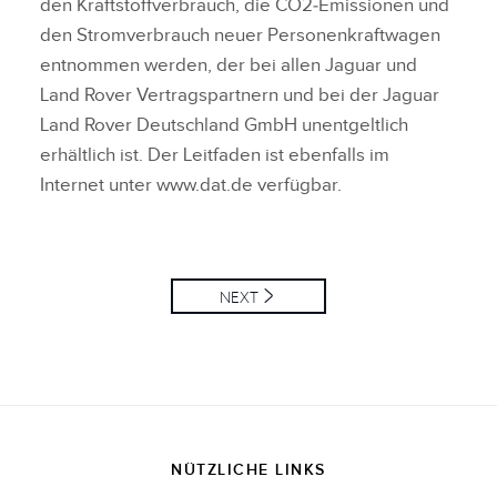
den Kraftstoffverbrauch, die CO2‑Emissionen und
den Stromverbrauch neuer Personenkraftwagen
entnommen werden, der bei allen Jaguar und
Land Rover Vertragspartnern und bei der Jaguar
Land Rover Deutschland GmbH unentgeltlich
erhältlich ist. Der Leitfaden ist ebenfalls im
Internet unter www.dat.de verfügbar.
NEXT
NÜTZLICHE LINKS