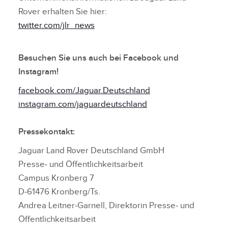
Rover erhalten Sie hier:
twitter.com/jlr_news
Besuchen Sie uns auch bei Facebook und
Instagram!
facebook.com/Jaguar.Deutschland
instagram.com/jaguardeutschland
Pressekontakt:
Jaguar Land Rover Deutschland GmbH
Presse‑ und Öffentlichkeitsarbeit
Campus Kronberg 7
D‑61476 Kronberg/Ts.
Andrea Leitner‑Garnell, Direktorin Presse‑ und
Öffentlichkeitsarbeit