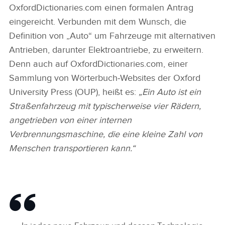
OxfordDictionaries.com einen formalen Antrag
eingereicht. Verbunden mit dem Wunsch, die
Definition von „Auto“ um Fahrzeuge mit alternativen
Antrieben, darunter Elektroantriebe, zu erweitern.
Denn auch auf OxfordDictionaries.com, einer
Sammlung von Wörterbuch‑Websites der Oxford
University Press (OUP), heißt es:
„Ein Auto ist ein
Straßenfahrzeug mit typischerweise vier Rädern,
angetrieben von einer internen
Verbrennungsmaschine, die eine kleine Zahl von
Menschen transportieren kann.“