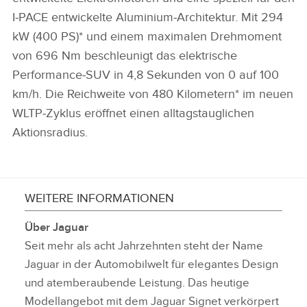
I‑PACE entwickelte Aluminium‑Architektur. Mit 294
kW (400 PS)* und einem maximalen Drehmoment
von 696 Nm beschleunigt das elektrische
Performance‑SUV in 4,8 Sekunden von 0 auf 100
km/h. Die Reichweite von 480 Kilometern* im neuen
WLTP‑Zyklus eröffnet einen alltagstauglichen
Aktionsradius.
WEITERE INFORMATIONEN
Über Jaguar
Seit mehr als acht Jahrzehnten steht der Name
Jaguar in der Automobilwelt für elegantes Design
und atemberaubende Leistung. Das heutige
Modellangebot mit dem Jaguar Signet verkörpert