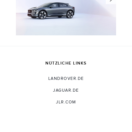
NÜTZLICHE LINKS
LANDROVER.DE
JAGUAR.DE
JLR.COM