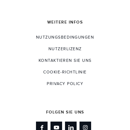
WEITERE INFOS
NUTZUNGSBEDINGUNGEN
NUTZERLIZENZ
KONTAKTIEREN SIE UNS
COOKIE-RICHTLINIE
PRIVACY POLICY
FOLGEN SIE UNS