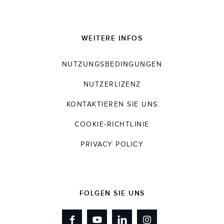
WEITERE INFOS
NUTZUNGSBEDINGUNGEN
NUTZERLIZENZ
KONTAKTIEREN SIE UNS
COOKIE-RICHTLINIE
PRIVACY POLICY
FOLGEN SIE UNS