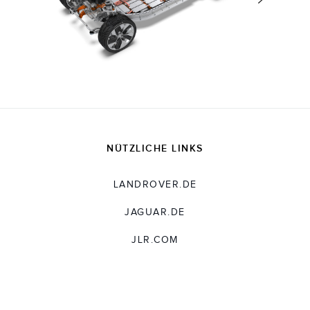
NÜTZLICHE LINKS
LANDROVER.DE
JAGUAR.DE
JLR.COM