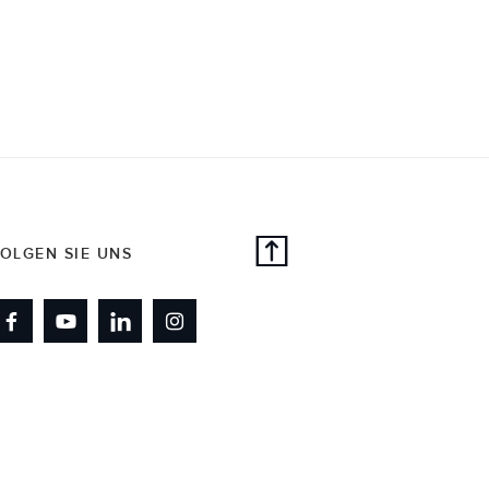
OLGEN SIE UNS