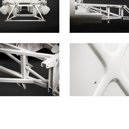
HERUNTERLADEN
HERUNTERLADEN
HERUNTERLADEN
HERUNTERLADEN