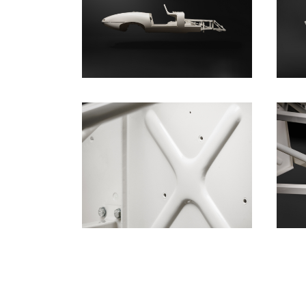
HERUNTERLADEN
HERUNTERLADEN