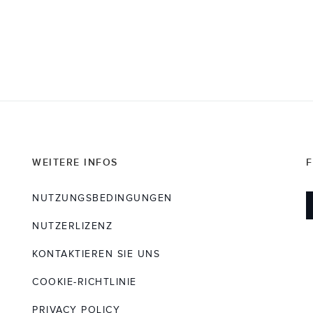
WEITERE INFOS
F
NUTZUNGSBEDINGUNGEN
NUTZERLIZENZ
KONTAKTIEREN SIE UNS
COOKIE-RICHTLINIE
PRIVACY POLICY