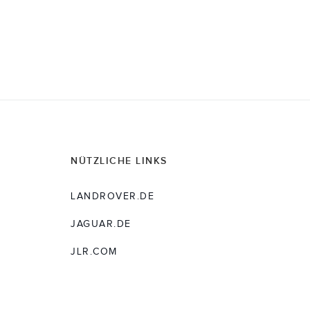
NÜTZLICHE LINKS
LANDROVER.DE
JAGUAR.DE
JLR.COM