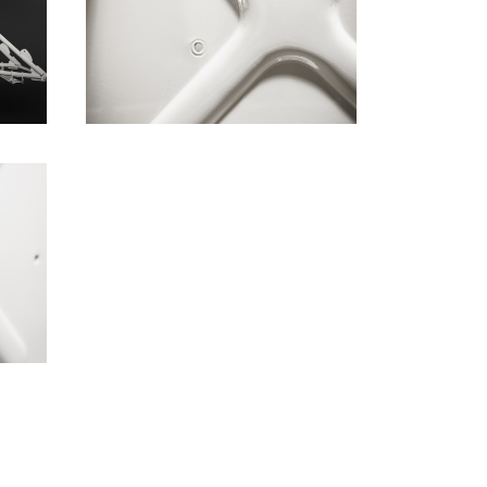
HERUNTERLADEN