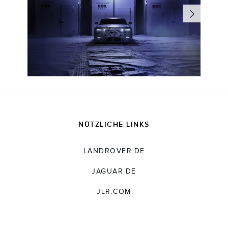
NÜTZLICHE LINKS
LANDROVER.DE
JAGUAR.DE
JLR.COM