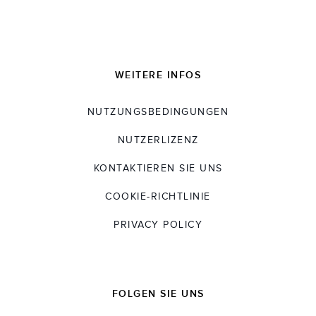
WEITERE INFOS
NUTZUNGSBEDINGUNGEN
NUTZERLIZENZ
KONTAKTIEREN SIE UNS
COOKIE-RICHTLINIE
PRIVACY POLICY
FOLGEN SIE UNS